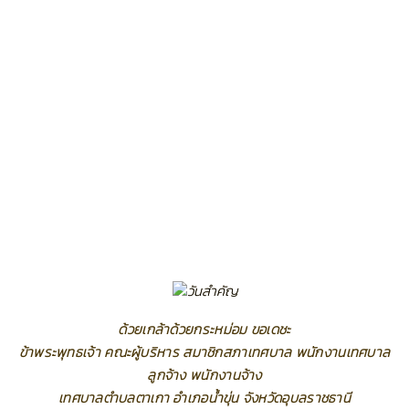
ด้วยเกล้าด้วยกระหม่อม ขอเดชะ
ข้าพระพุทธเจ้า คณะผู้บริหาร สมาชิกสภาเทศบาล พนักงานเทศบาล
ลูกจ้าง พนักงานจ้าง
เทศบาลตำบลตาเกา อำเภอน้ำขุ่น จังหวัดอุบลราชธานี