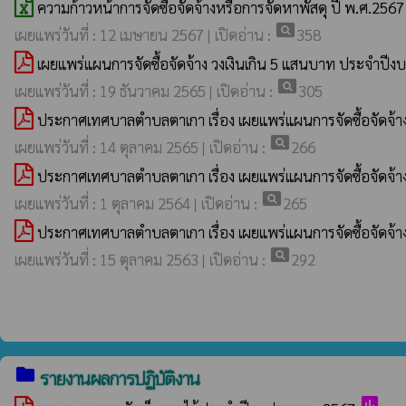
ความก้าวหน้าการจัดซื้อจัดจ้างหรือการจัดหาพัสดุ ปี พ.ศ.2567
pageview
เผยแพร่วันที่ : 12 เมษายน 2567 | เปิดอ่าน :
358
เผยแพร่แผนการจัดซื้อจัดจ้าง วงเงินเกิน 5 แสนบาท ประจำปี
pageview
เผยแพร่วันที่ : 19 ธันวาคม 2565 | เปิดอ่าน :
305
ประกาศเทศบาลตำบลตาเกา เรื่อง เผยแพร่แผนการจัดซื้อจัดจ
pageview
เผยแพร่วันที่ : 14 ตุลาคม 2565 | เปิดอ่าน :
266
ประกาศเทศบาลตำบลตาเกา เรื่อง เผยแพร่แผนการจัดซื้อจัดจ
pageview
เผยแพร่วันที่ : 1 ตุลาคม 2564 | เปิดอ่าน :
265
ประกาศเทศบาลตำบลตาเกา เรื่อง เผยแพร่แผนการจัดซื้อจัดจ
pageview
เผยแพร่วันที่ : 15 ตุลาคม 2563 | เปิดอ่าน :
292
folder
รายงานผลการปฏิบัติงาน
poll