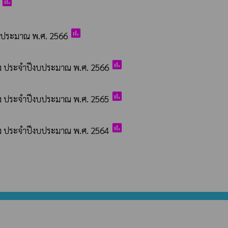
poll
poll
งบประมาณ พ.ศ. 2566
poll
้าง ประจำปีงบประมาณ พ.ศ. 2566
poll
้าง ประจำปีงบประมาณ พ.ศ. 2565
poll
้าง ประจำปีงบประมาณ พ.ศ. 2564