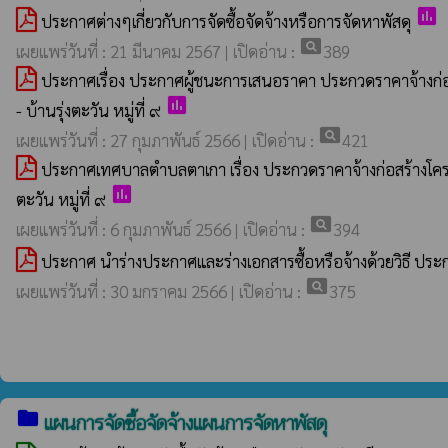
poll
ประกาศต่างๆเกี่ยวกับการจัดซื้อจัดจ้างหรือการจัดหาพัสดุ
pageview
เผยแพร่วันที่ : 21 มีนาคม 2567 | เปิดอ่าน :
389
ประกาศเรื่อง ประกาศผู้ชนะการเสนอราคา ประกวดราคาจ้างก่
poll
- บ้านรุ่งตะวัน หมู่ที่ ๙
pageview
เผยแพร่วันที่ : 27 กุมภาพันธ์ 2566 | เปิดอ่าน :
421
ประกาศเทศบาลตำบลตาเกา เรื่อง ประกวดราคาจ้างก่อสร้างโคร
poll
ตะวัน หมู่ที่ ๙
pageview
เผยแพร่วันที่ : 6 กุมภาพันธ์ 2566 | เปิดอ่าน :
394
ประกาศ นําร่างประกาศและร่างเอกสารซื้อหรือจ้างด้วยวิธี ประ
pageview
เผยแพร่วันที่ : 30 มกราคม 2566 | เปิดอ่าน :
375
folder
แผนการจัดซื้อจัดจ้างแผนการจัดหาพัสดุ