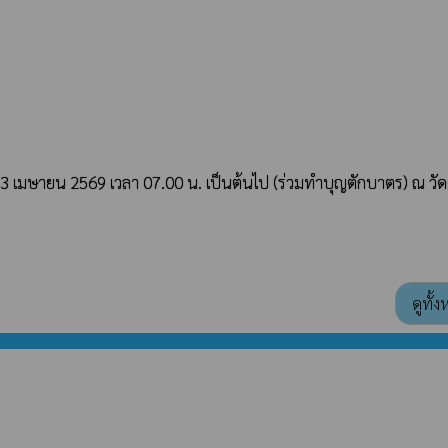
3 เมษายน 2569 เวลา 07.00 น. เป็นต้นไป (ร่วมทำบุญตักบาตร) ณ วัด
ดูทั้