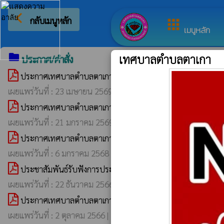
arrow_back_ios
ยินดีต้อนรับสู่เว็บไซต
กลับเมนูหลัก
apps
เมนูหลัก
folder
ประกาศ/คำสั่ง
เทศบาลตำบลตาเกา
ประกาศเทศบาลตำบลตาเกา เรื่อง ประกาศรายชื่อผู้ที่ได้รับคั
pageview
เผยแพร่วันที่ : 23 เมษายน 2569 | เปิดอ่าน :
40
ประกาศเทศบาลตำบลตาเกา เรื่อง ประกาศรายชื่อผู้ได้รับความ
pageview
เผยแพร่วันที่ : 21 มกราคม 2569 | เปิดอ่าน :
75
ประกาศเทศบาลตำบลตาเกา เรื่องขยายกำหนดเวลาดำเนินการตาม
pageview
เผยแพร่วันที่ : 6 มกราคม 2568 | เปิดอ่าน :
219
ประชาสัมพันธ์รับฟังการประชุมสภาเทศบาลตำบลตาเกา สมัยสาม
pageview
เผยแพร่วันที่ : 22 ธันวาคม 2566 | เปิดอ่าน :
283
ประกาศเทศบาลตำบลตาเกา เรื่อง หลักเกณฑ์การลาของพนักงา
pageview
เผยแพร่วันที่ : 2 ตุลาคม 2566 | เปิดอ่าน :
300