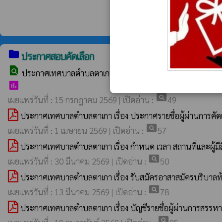
folder
ประกาศสอบคัดเลือก
find_in_page
ประกาศเทศบาลตำบลตาเกา เรื่อง รับสมัครสอบคัดเลือกพนักงาน
poll
pageview
เผยแพร่วันที่ : 15 กรกฎาคม 2569 | เปิดอ่าน :
49
ประกาศเทศบาลตำบลตาเกา เรื่อง ประกาศรายชื่อผู้ผ่านการคั
pageview
เผยแพร่วันที่ : 1 เมษายน 2569 | เปิดอ่าน :
57
ประกาศเทศบาลตำบลตาเกา เรื่อง กำหนด เวลา สถานที่และผู้มีสิ
pageview
เผยแพร่วันที่ : 30 มีนาคม 2569 | เปิดอ่าน :
50
ประกาศเทศบาลตำบลตาเกา เรื่อง รับสมัครอาสาสมัครบริบาลท้
pageview
เผยแพร่วันที่ : 13 มีนาคม 2569 | เปิดอ่าน :
78
ประกาศเทศบาลตำบลตาเกา เรื่อง บัญชีรายชื่อผู้ผ่านการสรรหา
pageview