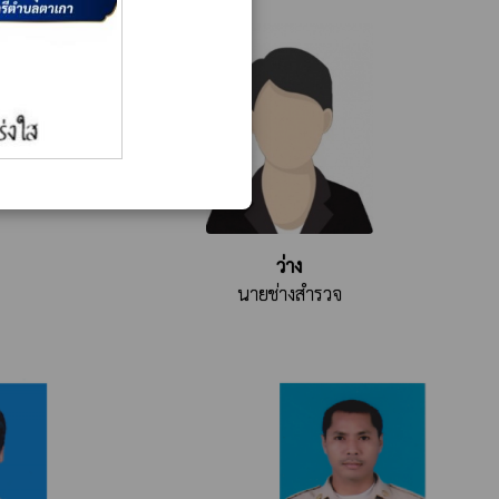
ว่าง
นายช่างสำรวจ