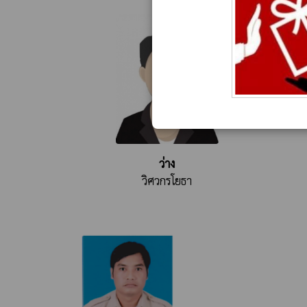
ว่าง
วิศวกรโยธา