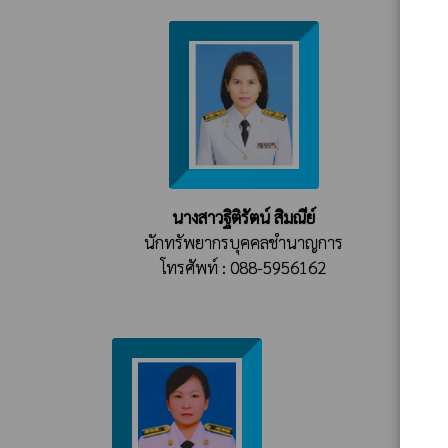
นางสาวฐิติรัตน์ สิมณีย์
นักทรัพยากรบุคคลชำนาญการ
โทรศัพท์ : 088-5956162