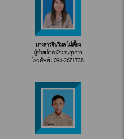
นางสาวจินวิมล ไผ่เลี้ยง
ผู้ช่วยเจ้าพนักงานธุรการ
โทรศัพท์ : 094-3671738