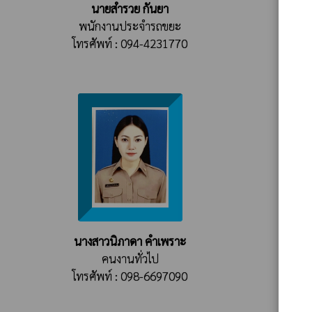
นายสำรวย กันยา
พนักงานประจำรถขยะ
โทรศัพท์ : 094-4231770
นางสาวนิภาดา คำเพราะ
คนงานทั่วไป
โทรศัพท์ : 098-6697090