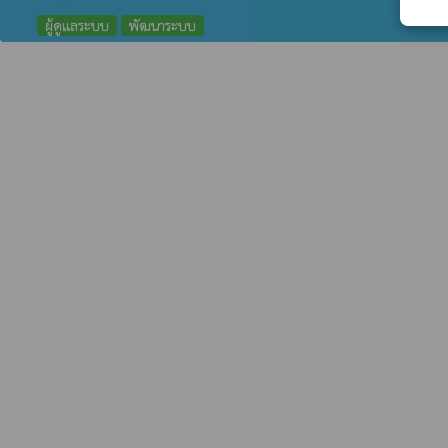
ผู้ดูแลระบบ
พัฒนาระบบ